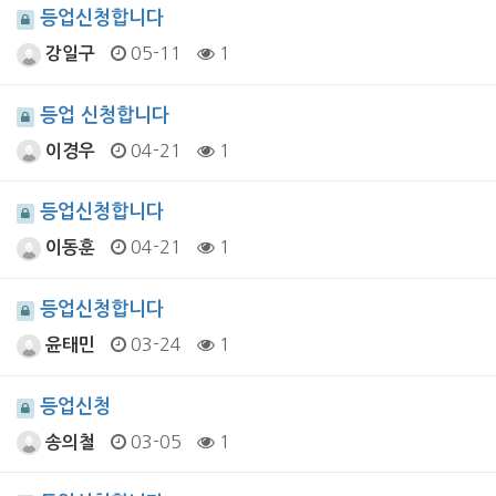
등업신청합니다
05-11
1
강일구
등업 신청합니다
04-21
1
이경우
등업신청합니다
04-21
1
이동훈
등업신청합니다
03-24
1
윤태민
등업신청
03-05
1
송의철