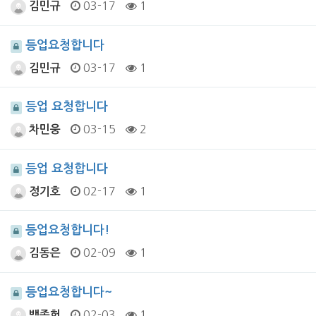
03-17
1
김민규
등업요청합니다
03-17
1
김민규
등업 요청합니다
03-15
2
차민웅
등업 요청합니다
02-17
1
정기호
등업요청합니다!
02-09
1
김동은
등업요청합니다~
02-03
1
백종헌