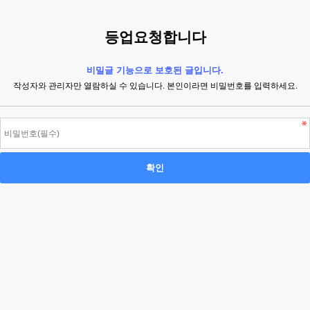
등업요청합니다
비밀글 기능으로 보호된 글입니다.
작성자와 관리자만 열람하실 수 있습니다. 본인이라면 비밀번호를 입력하세요.