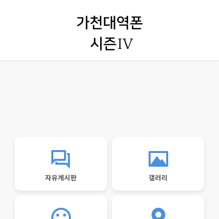
자유게시판
갤러리