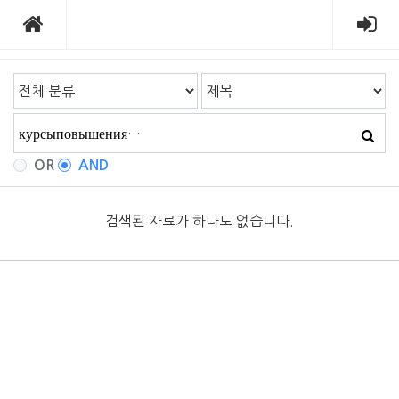
OR
AND
검색된 자료가 하나도 없습니다.