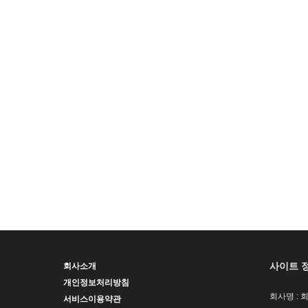
사이트 
회사소개
개인정보처리방침
회사명 : 
서비스이용약관